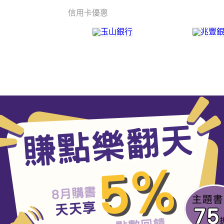
信用卡優惠