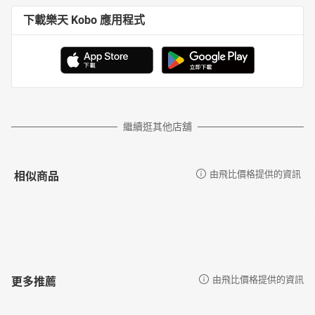
下載樂天 Kobo 應用程式
繼續逛其他店舖
相似商品
由飛比價格提供的資訊
更多推薦
由飛比價格提供的資訊