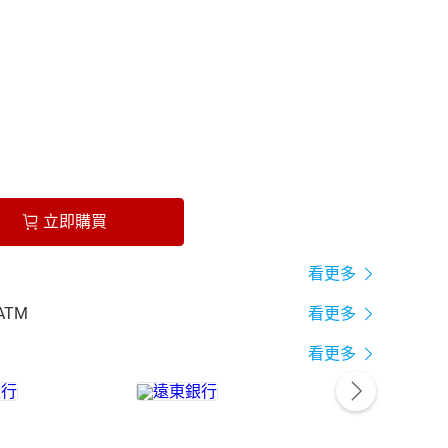
立即購買
看更多
ATM
看更多
看更多