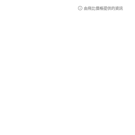
由飛比價格提供的資訊