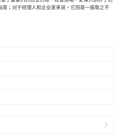
指南；对于经理人和企业家来说，它则是一座取之不