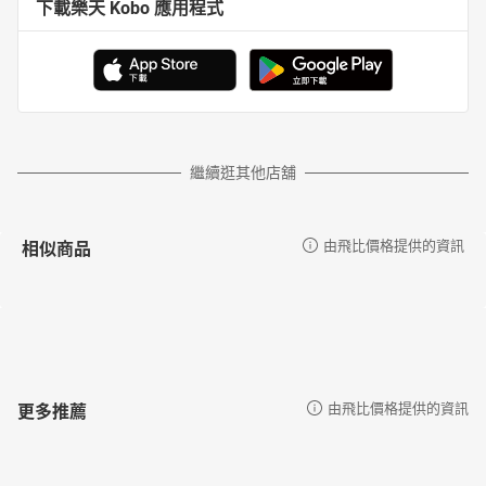
下載樂天 Kobo 應用程式
繼續逛其他店舖
相似商品
由飛比價格提供的資訊
更多推薦
由飛比價格提供的資訊