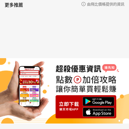
更多推薦
由飛比價格提供的資訊