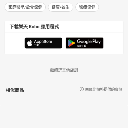
家庭醫學/飲食保健
健康/養生
醫療保健
下載樂天 Kobo 應用程式
繼續逛其他店舖
相似商品
由飛比價格提供的資訊