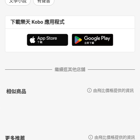
文學小說
有聲書
下載樂天 Kobo 應用程式
繼續逛其他店舖
相似商品
由飛比價格提供的資訊
更多推薦
由飛比價格提供的資訊