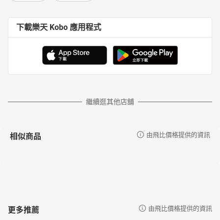
下載樂天 Kobo 應用程式
繼續逛其他店舖
相似商品
由飛比價格提供的資訊
更多推薦
由飛比價格提供的資訊