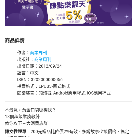
商品詳情
作者：
商業周刊
出版社：
商業周刊
出版日期：2012/09/24
語言：中文
ISBN：3202000000056
檔案格式：EPUB3-固式格式
閱讀裝置：閱讀器, Android應用程式, iOS應用程式
不景氣，黃金口袋哪裡找？
13個超級業務教練
教你攻下三大消費族群
讓女性埋單
200元贈品比降價2%有效、多說故事少談價格、搞定