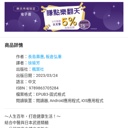
商品詳情
作者：
長島壽惠
,
板倉弘重
譯者：
徐瑜芳
出版社：
楓葉社
出版日期：2023/03/24
語言：中文
ISBN：9789863705284
檔案格式：EPUB3-固式格式
閱讀裝置：閱讀器, Android應用程式, iOS應用程式
～人生百年，打造健康生活！～
結合中醫與日本武道精髓