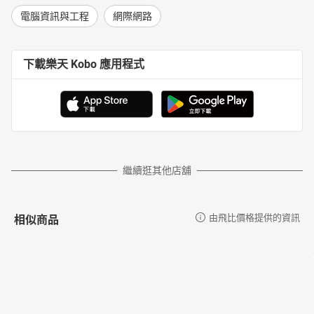
電腦資訊與工程
網際網路
下載樂天 Kobo 應用程式
繼續逛其他店舖
相似商品
由飛比價格提供的資訊