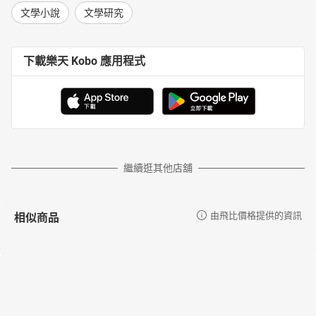
文學小說
文學研究
下載樂天 Kobo 應用程式
繼續逛其他店舖
相似商品
由飛比價格提供的資訊