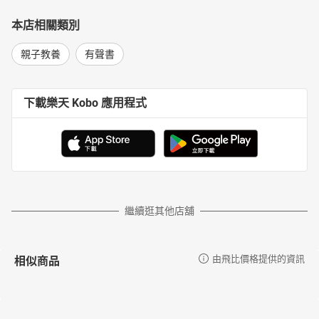
本店相關類別
親子教養
有聲書
下載樂天 Kobo 應用程式
繼續逛其他店舖
相似商品
由飛比價格提供的資訊