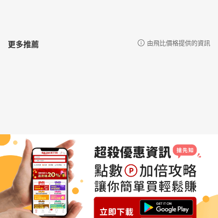
更多推薦
由飛比價格提供的資訊