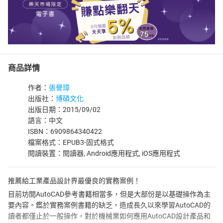
商品詳情
作者：
張譽璋
出版社：
博碩文化
出版日期：2015/09/02
語言：中文
ISBN：6909864340422
檔案格式：EPUB3-固式格式
閱讀裝置：閱讀器, Android應用程式, iOS應用程式
推薦給工業產品設計界最優良的實務案例！
目前坊間AutoCAD參考書籍相當多，但是大部份是以基礎操作為主
要內容。鑑於實務案例書籍的缺乏，造成長久以來學習AutoCAD的
讀者都僅止於一般操作，對於機械業如何應用AutoCAD設計產品和