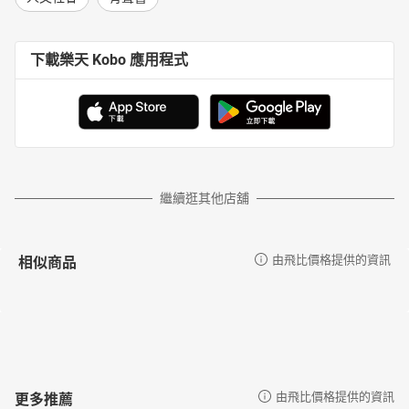
下載樂天 Kobo 應用程式
繼續逛其他店舖
相似商品
由飛比價格提供的資訊
更多推薦
由飛比價格提供的資訊