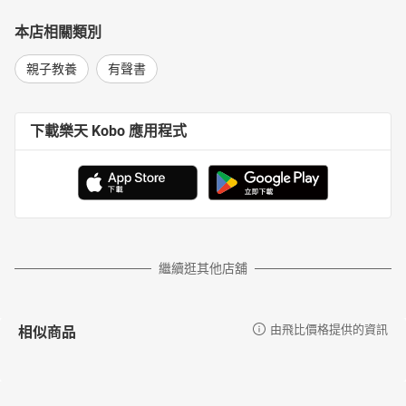
本店相關類別
親子教養
有聲書
下載樂天 Kobo 應用程式
繼續逛其他店舖
相似商品
由飛比價格提供的資訊