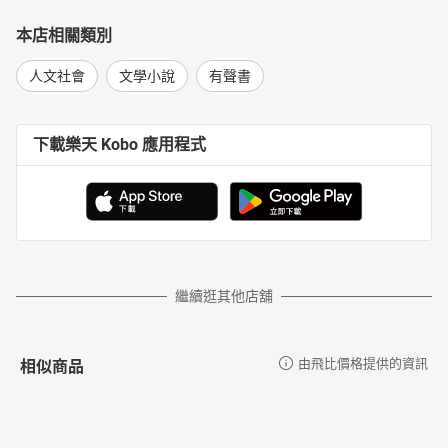
本店相關類別
人文社會
文學小說
有聲書
下載樂天 Kobo 應用程式
繼續逛其他店舖
相似商品
由飛比價格提供的資訊