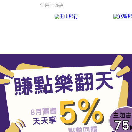
信用卡優惠