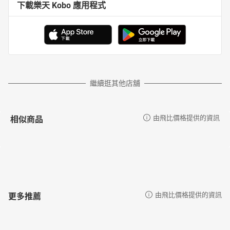
下載樂天 Kobo 應用程式
繼續逛其他店舖
相似商品
由飛比價格提供的資訊
更多推薦
由飛比價格提供的資訊