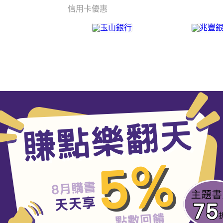
信用卡優惠