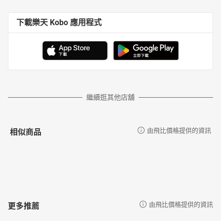
下載樂天 Kobo 應用程式
繼續逛其他店舖
相似商品
由飛比價格提供的資訊
更多推薦
由飛比價格提供的資訊