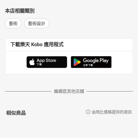
本店相關類別
藝術
藝術設計
下載樂天 Kobo 應用程式
繼續逛其他店舖
相似商品
由飛比價格提供的資訊