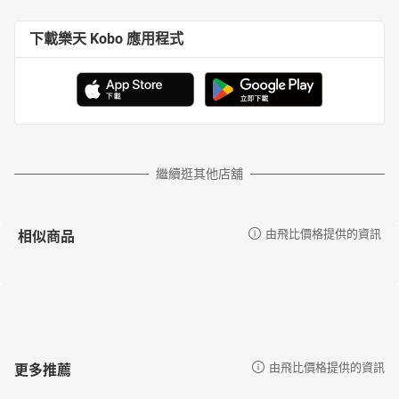
下載樂天 Kobo 應用程式
繼續逛其他店舖
相似商品
由飛比價格提供的資訊
更多推薦
由飛比價格提供的資訊