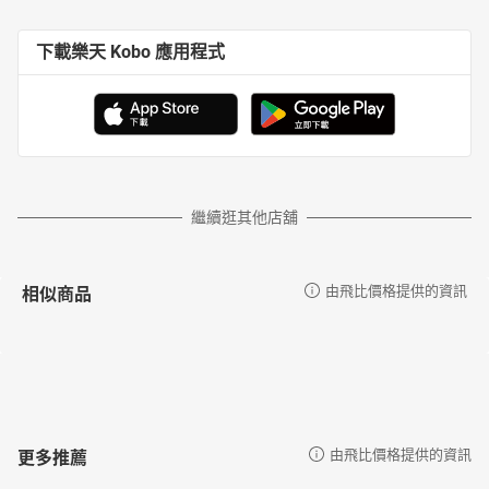
下載樂天 Kobo 應用程式
繼續逛其他店舖
相似商品
由飛比價格提供的資訊
更多推薦
由飛比價格提供的資訊