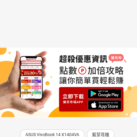
ASUS VivoBook 14 X1404VA
藍芽耳機