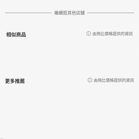
繼續逛其他店舖
相似商品
由飛比價格提供的資訊
更多推薦
由飛比價格提供的資訊