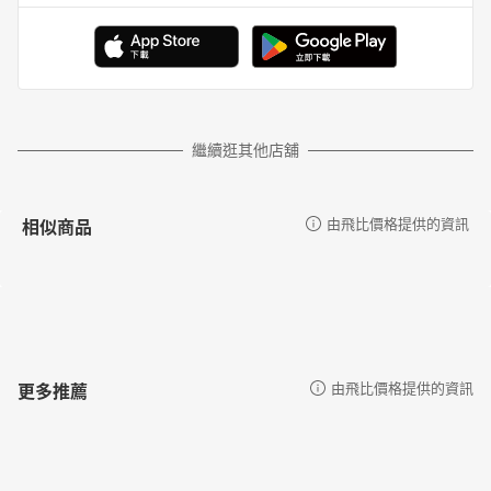
繼續逛其他店舖
相似商品
由飛比價格提供的資訊
更多推薦
由飛比價格提供的資訊