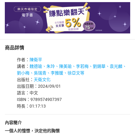
商品詳情
作者：
陳衛平
講者：
魏德瑜、朱玲、陳美瑜、李若梅、劉錫華、袁光麟、
劉小梅、吳瑞青、李雅媛、徐亞文等
出版社：
天衛文化
出版日期：2024/09/01
語言：中文
ISBN：9789574907397
時長：01:17:13
內容簡介
一個人的憧憬，決定他的胸懷