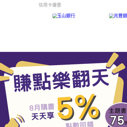
信用卡優惠