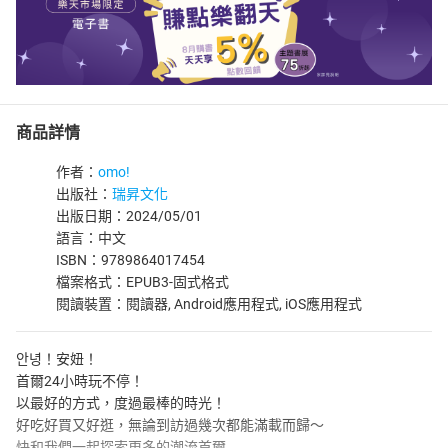
商品詳情
作者：
omo!
出版社：
瑞昇文化
出版日期：2024/05/01
語言：中文
ISBN：9789864017454
檔案格式：EPUB3-固式格式
閱讀裝置：閱讀器, Android應用程式, iOS應用程式
안녕！安妞！
首爾24小時玩不停！
以最好的方式，度過最棒的時光！
好吃好買又好逛，無論到訪過幾次都能滿載而歸～
快和我們一起探索更多的潮流首爾