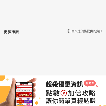
更多推薦
由飛比價格提供的資訊