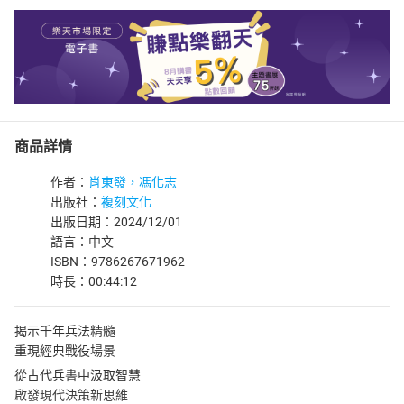
商品詳情
作者：
肖東發，馮化志
出版社：
複刻文化
出版日期：2024/12/01
語言：中文
ISBN：9786267671962
時長：00:44:12
揭示千年兵法精髓
重現經典戰役場景
從古代兵書中汲取智慧
啟發現代決策新思維