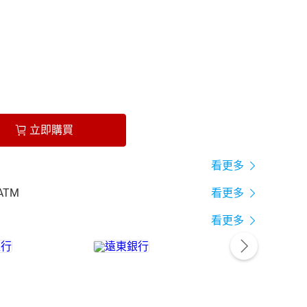
立即購買
看更多
ATM
看更多
看更多