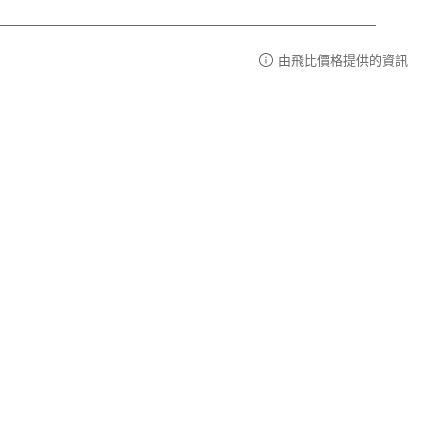
由飛比價格提供的資訊