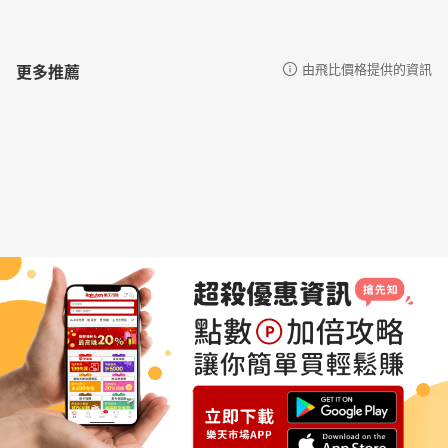
更多推薦
由飛比價格提供的資訊