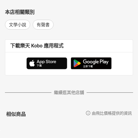
本店相關類別
文學小說
有聲書
下載樂天 Kobo 應用程式
繼續逛其他店舖
相似商品
由飛比價格提供的資訊