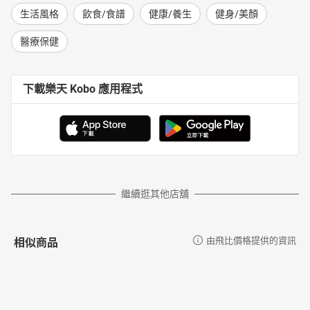
生活風格
飲食/食譜
健康/養生
健身/美顏
醫療保健
下載樂天 Kobo 應用程式
繼續逛其他店舖
相似商品
由飛比價格提供的資訊