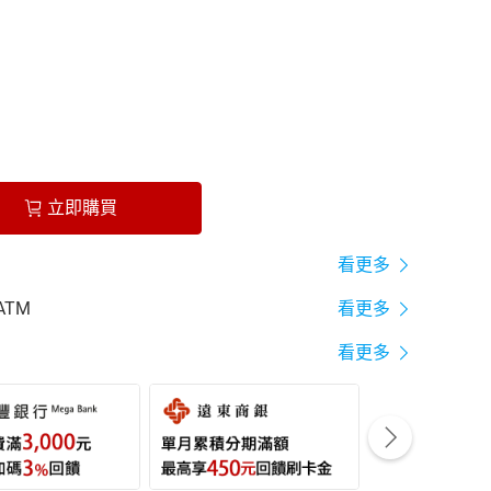
立即購買
看更多
ATM
看更多
看更多