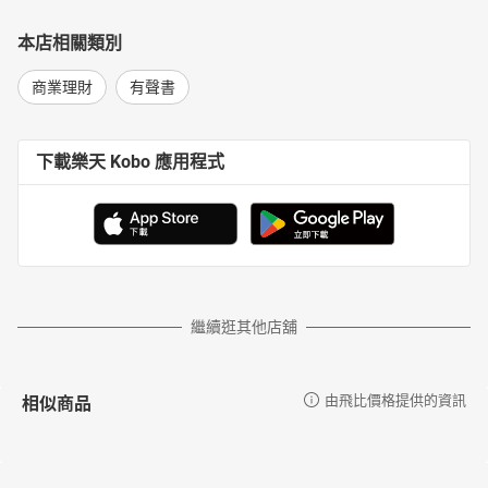
本店相關類別
商業理財
有聲書
下載樂天 Kobo 應用程式
繼續逛其他店舖
相似商品
由飛比價格提供的資訊