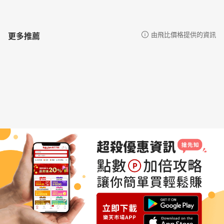
更多推薦
由飛比價格提供的資訊