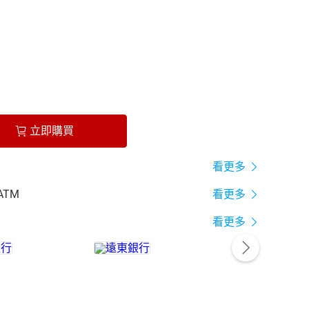
立即購買
看更多
ATM
看更多
看更多