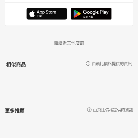
繼續逛其他店舖
相似商品
由飛比價格提供的資訊
更多推薦
由飛比價格提供的資訊