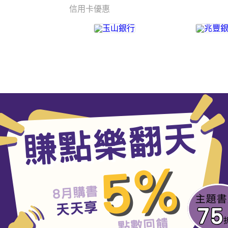
信用卡優惠