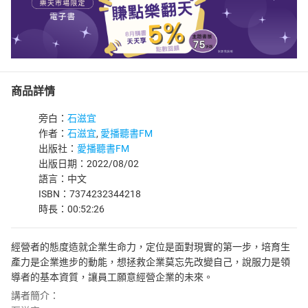
商品詳情
旁白：
石滋宜
作者：
石滋宜
,
愛播聽書FM
出版社：
愛播聽書FM
出版日期：2022/08/02
語言：中文
ISBN：7374232344218
時長：00:52:26
經營者的態度造就企業生命力，定位是面對現實的第一步，培育生
產力是企業進步的動能，想拯救企業莫忘先改變自己，說服力是領
導者的基本資質，讓員工願意經營企業的未來。
講者簡介：