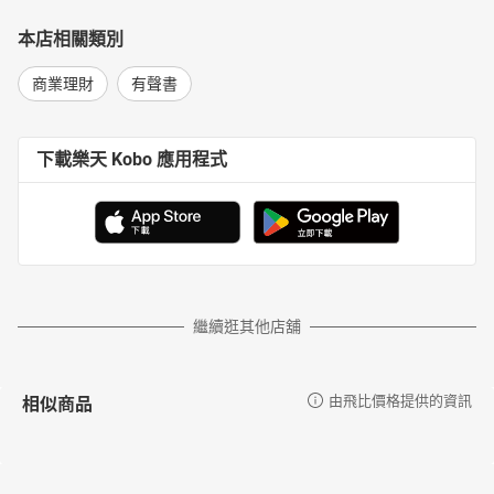
本店相關類別
商業理財
有聲書
下載樂天 Kobo 應用程式
繼續逛其他店舖
相似商品
由飛比價格提供的資訊