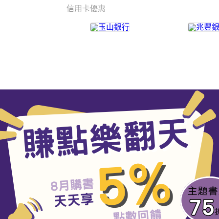
信用卡優惠