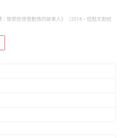
體：致那些使我動情的破美人》（2018，逗點文創結