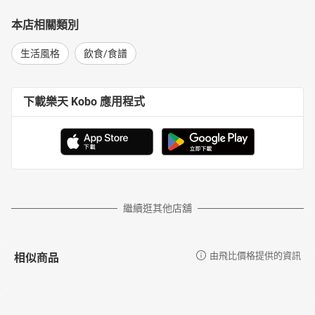
本店相關類別
生活風格
飲食/食譜
下載樂天 Kobo 應用程式
繼續逛其他店舖
相似商品
由飛比價格提供的資訊