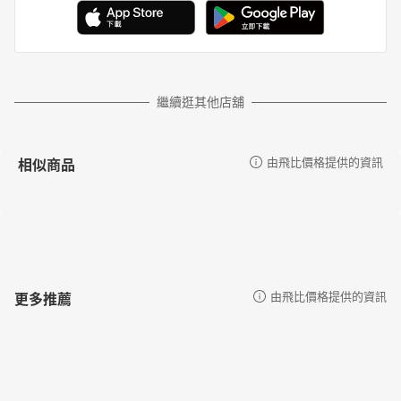
繼續逛其他店舖
相似商品
由飛比價格提供的資訊
更多推薦
由飛比價格提供的資訊