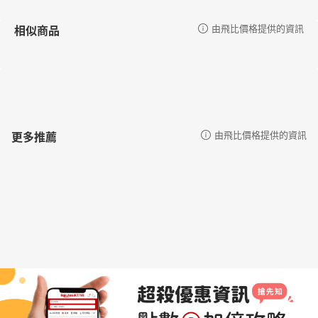
相似商品
由飛比價格提供的資訊
更多推薦
由飛比價格提供的資訊