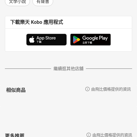
文學小說
有聲書
下載樂天 Kobo 應用程式
繼續逛其他店舖
相似商品
由飛比價格提供的資訊
更多推薦
由飛比價格提供的資訊