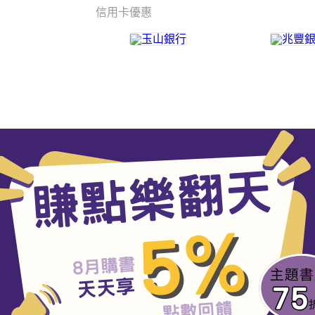
信用卡優惠