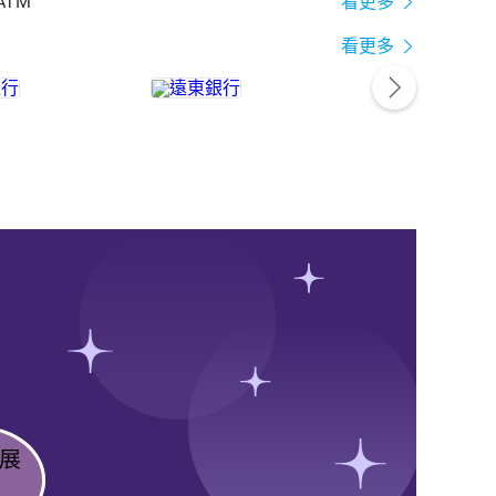
ATM
看更多
看更多