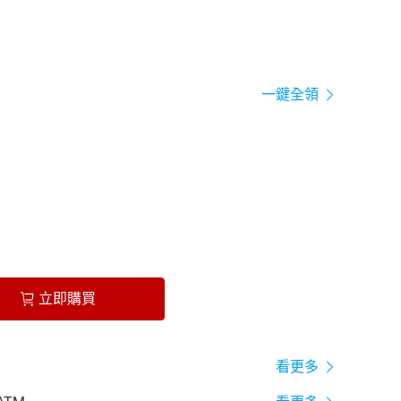
一鍵全領
立即購買
看更多