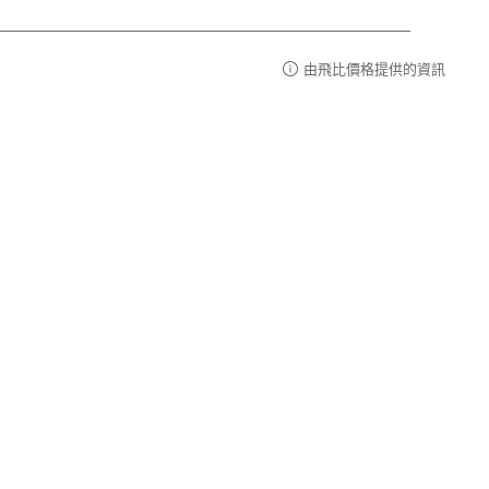
由飛比價格提供的資訊