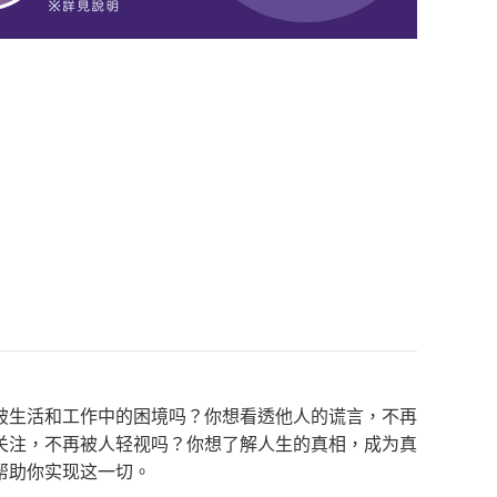
破生活和工作中的困境吗？你想看透他人的谎言，不再
关注，不再被人轻视吗？你想了解人生的真相，成为真
帮助你实现这一切。