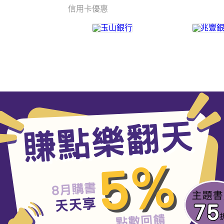
信用卡優惠