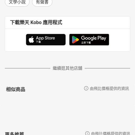
文學小說
有聲書
下載樂天 Kobo 應用程式
繼續逛其他店舖
相似商品
由飛比價格提供的資訊
更多推薦
由飛比價格提供的資訊