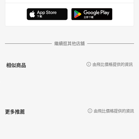
繼續逛其他店舖
相似商品
由飛比價格提供的資訊
更多推薦
由飛比價格提供的資訊