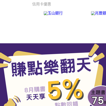
信用卡優惠