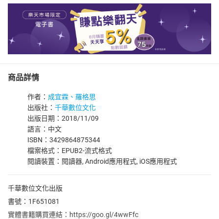
商品詳情
作者：
成宜霖、羅格思
出版社：
千華數位文化
出版日期：2018/11/09
語言：中文
ISBN：3429864875344
檔案格式：EPUB2-流式格式
閱讀裝置：閱讀器, Android應用程式, iOS應用程式
千華數位文化出版
書號：1F651081
實體書籍購買連結：https://goo.gl/4wwFfc