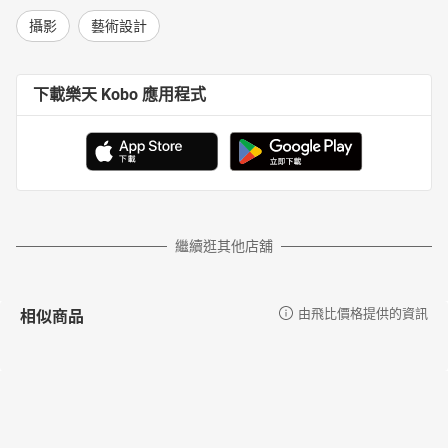
攝影
藝術設計
下載樂天 Kobo 應用程式
繼續逛其他店舖
相似商品
由飛比價格提供的資訊